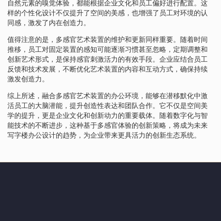
自然元素的嗅觉体验，都能根据企业文化和员工偏好进行配置。这
样的个性化设计不仅提升了空间的美感，也增强了员工对环境的认
同感，激发了内在创造力。
值得注意的是，多感官艺术装置的维护和更新同样重要。随着时间
推移，员工对固定装置的感知可能逐渐习惯甚至忽略，定期调整和
创新艺术形式，是保持感官刺激活力的有效手段。企业应结合员工
反馈和技术发展，不断优化艺术装置的内容和互动方式，确保持续
激发创造力。
综上所述，融合多感官艺术装置的办公环境，能够在潜移默化中激
活员工的大脑潜能，提升创造性表达和团队合作。它不仅是空间美
学的提升，更是企业文化和创新动力的重要载体。随着数字化与智
能技术的不断进步，这种基于多感官体验的创新策略，将成为未来
写字楼办公设计的趋势，为企业带来更具活力的创新生态系统。