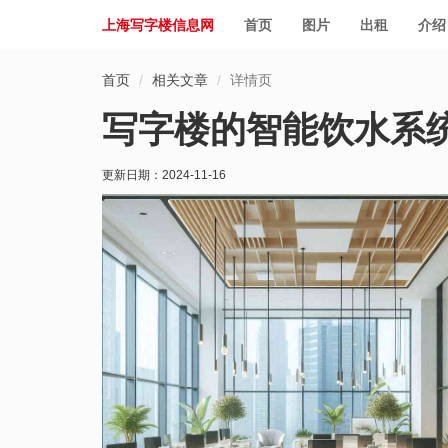
上海写字楼信息网
首页
图片
出租
介绍
首页
相关文章
详情页
写字楼的智能饮水系
更新日期：
2024-11-16