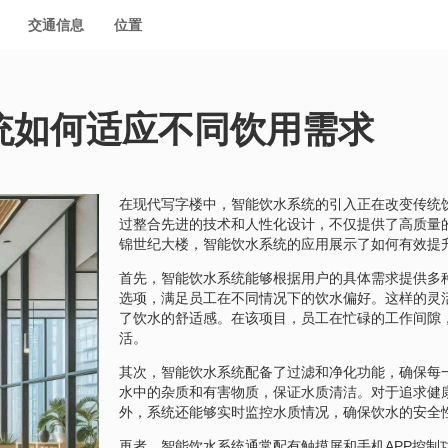
交通信息
位置
统如何适应不同饮用需求
在现代写字楼中，智能饮水系统的引入正在改变传统
过整合先进的技术和人性化设计，不仅提供了高质量
锦世纪大楼，智能饮水系统的应用展示了如何有效提
首先，智能饮水系统能够根据用户的具体需求提供多
选项，满足员工在不同情况下的饮水偏好。这样的灵
了饮水的舒适感。在该项目，员工在忙碌的工作间隙
活。
其次，智能饮水系统配备了过滤和净化功能，确保每
水中的杂质和有害物质，保证水质清洁。对于追求健
外，系统还能够实时监控水质情况，确保饮水的安全
再者，智能饮水系统通常配有触摸屏和手机APP控制