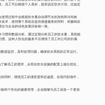
性。员工可以根据个人喜好，提前设定饮水计划，比如定
在使用过程中会根据饮水量自动调节水的加热和冷却效
水技术，使得整个系统在提供便捷服务的同时，积极响应
理念与企业的绿色发展目标相一致。
水习惯和数据分析。通过定期分析员工的饮水量，系统能
习惯。这种人性化的服务不仅增强了员工对公司的归属
的数据监控，及时处理问题，确保饮水系统的正常运行。
地了解员工的需求，从而在饮水设施的配置上做出优化，
量的同时，增强员工的满意度和忠诚度。在现代职场中，
体验和个性化的健康管理，企业能够为员工创造一个更加
。