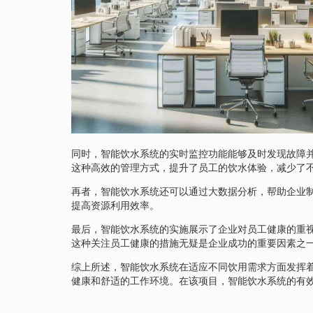
同时，智能饮水系统的实时监控功能能够及时发现故障
这种高效的管理方式，提升了员工的饮水体验，减少了
再者，智能饮水系统还可以通过大数据分析，帮助企业
提高资源利用效率。
最后，智能饮水系统的实施展示了企业对员工健康的重
这种关注员工健康的措施无疑是企业成功的重要因素之
综上所述，智能饮水系统在适应不同饮用需求方面发挥
健康和舒适的工作环境。在该项目，智能饮水系统的有